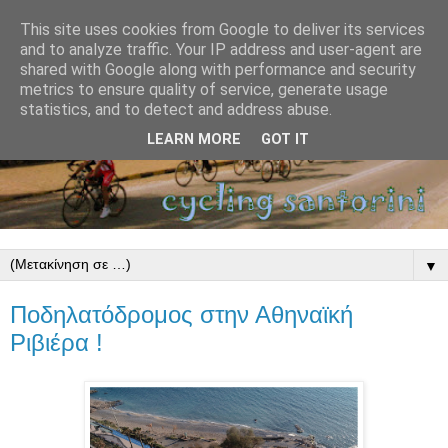
This site uses cookies from Google to deliver its services
and to analyze traffic. Your IP address and user-agent are
shared with Google along with performance and security
metrics to ensure quality of service, generate usage
statistics, and to detect and address abuse.
LEARN MORE
GOT IT
▼
Ποδηλατόδρομος στην Αθηναϊκή
Ριβιέρα !