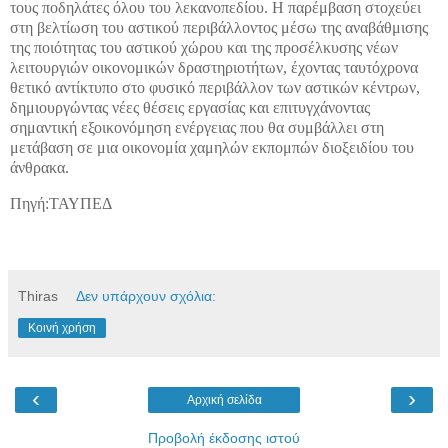
τους ποδηλάτες όλου του λεκανοπεδίου. Η παρέμβαση στοχεύει
στη βελτίωση του αστικού περιβάλλοντος μέσω της αναβάθμισης
της ποιότητας του αστικού χώρου και της προσέλκυσης νέων
λειτουργιών οικονομικών δραστηριοτήτων, έχοντας ταυτόχρονα
θετικό αντίκτυπο στο φυσικό περιβάλλον των αστικών κέντρων,
δημιουργώντας νέες θέσεις εργασίας και επιτυγχάνοντας
σημαντική εξοικονόμηση ενέργειας που θα συμβάλλει στη
μετάβαση σε μια οικονομία χαμηλών εκπομπών διοξειδίου του
άνθρακα.
Πηγή:ΤΑΥΠΕΔ
Thiras
Δεν υπάρχουν σχόλια:
Κοινή χρήση
‹
›
Αρχική σελίδα
Προβολή έκδοσης ιστού