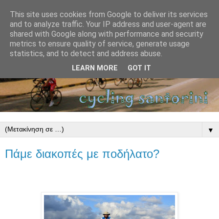
This site uses cookies from Google to deliver its services
and to analyze traffic. Your IP address and user-agent are
shared with Google along with performance and security
metrics to ensure quality of service, generate usage
statistics, and to detect and address abuse.
LEARN MORE
GOT IT
▼
Πάμε διακοπές με ποδήλατο?