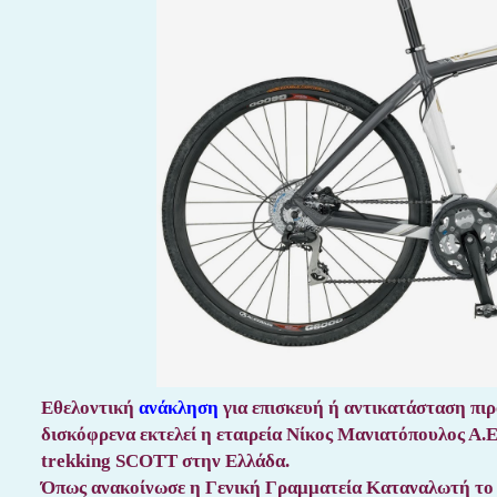
Εθελοντική
ανάκληση
για επισκευή ή αντικατάσταση 
δισκόφρενα εκτελεί η εταιρεία Νίκος Μανιατόπουλος Α.Ε
trekking SCOTT στην Ελλάδα.
Όπως ανακοίνωσε η Γενική Γραμματεία Καταναλωτή το