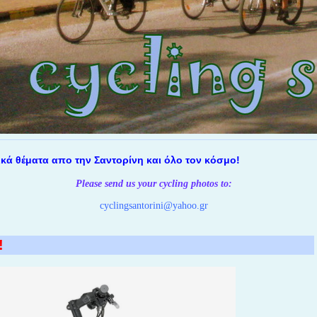
ματα απο την Σαντορίνη και όλο τον κόσμο!
Please send us your cycling photos
to:
cyclingsantorini@yahoo.gr
!