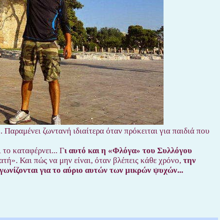
 Παραμένει ζωντανή ιδιαίτερα όταν πρόκειται για παιδιά που
 το καταφέρνει... Γ
ι αυτό και η «Φλόγα» του Συλλόγου
ατή». Και πώς να μην είναι, όταν βλέπεις κάθε χρόνο,
την
ωνίζονται για το αύριο αυτών των μικρών ψυχών...