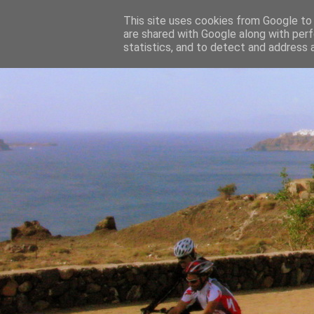
This site uses cookies from Google to d
are shared with Google along with perf
statistics, and to detect and address 