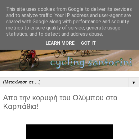
This site uses cookies from Google to deliver its services
and to analyze traffic. Your IP address and user-agent are
shared with Google along with performance and security
metrics to ensure quality of service, generate usage
statistics, and to detect and address abuse.
LEARN MORE
GOT IT
▼
Απο την κορυφή του Ολύμπου στα
Καρπάθια!