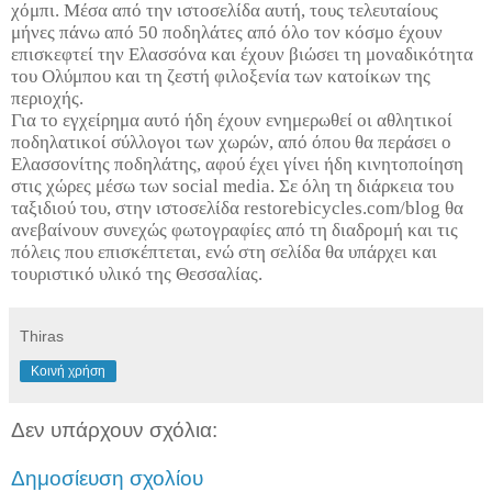
χόμπι. Μέσα από την ιστοσελίδα αυτή, τους τελευταίους
μήνες πάνω από 50 ποδηλάτες από όλο τον κόσμο έχουν
επισκεφτεί την Ελασσόνα και έχουν βιώσει τη μοναδικότητα
του Ολύμπου και τη ζεστή φιλοξενία των κατοίκων της
περιοχής.
Για το εγχείρημα αυτό ήδη έχουν ενημερωθεί οι αθλητικοί
ποδηλατικοί σύλλογοι των χωρών, από όπου θα περάσει ο
Ελασσονίτης ποδηλάτης, αφού έχει γίνει ήδη κινητοποίηση
στις χώρες μέσω των social media. Σε όλη τη διάρκεια του
ταξιδιού του, στην ιστοσελίδα restorebicycles.com/blog θα
ανεβαίνουν συνεχώς φωτογραφίες από τη διαδρομή και τις
πόλεις που επισκέπτεται, ενώ στη σελίδα θα υπάρχει και
τουριστικό υλικό της Θεσσαλίας.
Thiras
Κοινή χρήση
Δεν υπάρχουν σχόλια:
Δημοσίευση σχολίου