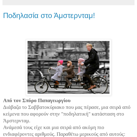
Ποδηλασία στο Άμστερνταμ!
Από τον Σπύρο Παπαγεωργίου
Διάβαζα το Σαββατοκύριακο που μας πέρασε, μια σειρά από
κείμενα που αφορούν στην "ποδηλατική" κατάσταση στο
Άμστερνταμ.
Ανάμεσά τους είχε και μια σειρά από ακόμη πιο
ενδιαφέροντες αριθμούς. Παραθέτω μερικούς από αυτούς: