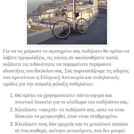
Για να να χαίρεστε το αγαπημένο σας ποδήλατο θα πρέπει να
λάβετε προφυλάξεις, τις οποίες αν ακολουθήσετε πιστά,
αυξάνετε τις πιθανότητες να παραμείνετε περήφανοι
ιδιοκτήτες του δικύκλου σας. Σας παρουσιάζουμε τις οδηγίες
που προτείνουν η Ελληνική Αστυνομία και ποδηλατικές
ομάδες για την ασφαλή φύλαξη ποδηλάτων:
Θα πρέπει να χρησιμοποιείτε πάντα ισχυρό και
ποιοτικό λουκέτο για το κλείδωμα του ποδηλάτου σας.
Κλειδώστε «σφιχτά» το ποδήλατό σας, ώστε να είναι
δύσκολο να μετακινηθεί, όταν είναι σταθμευμένο.
Κλειδώστε τους δύο τροχούς και το μεταλλικό πλαίσιο
σε ένα σταθερό, ακίνητο αντικείμενο, που δεν μπορεί