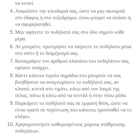
να κοπεί.
Ασφαλίστε την κλειδαριά σας, ώστε να μην ακουμπά
στο έδαφος ή στο πεζοδρόμιο, όπου μπορεί να σπάσει ή
να σφυρηλατηθεί.
Μην αφήνετε το ποδήλατό σας στο ίδιο σημείο κάθε
μέρα.
Αν μπορείτε, προτιμήστε να παίρνετε το ποδήλατο μέσα
στο σπίτι ή το διαμέρισμά σας.
Καταγράψτε τον αριθμού πλαισίου του ποδηλάτου σας,
εφόσον υπάρχει.
Κάντε κάποια τυχαία σημάδια που μπορούν να σας
βοηθήσουν να αναγνωρίσετε το ποδήλατό σας, αν
κλαπεί, κοντά στο τιμόνι, κάτω από τον λαιμό της
σέλας, πάνω ή κάτω από τα πεντάλ ή στην πίσω ρόδα.
Παρκάρετε το ποδήλατό σας σε εμφανή θέση, ώστε να
είναι ορατό σε περίπτωση που κάποιος προσπαθεί να το
κλέψει.
Χρησιμοποιήστε καθορισμένους χώρους στάθμευσης
ποδηλάτων.