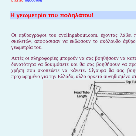
Ετικέτες
Παρουσίαση
Η γεωμετρία του ποδηλάτου!
Οι αρθρογράφοι του cyclingabout.com, έχοντας λάβει
σκελετών, αποφάσισαν να εκδώσουν το ακόλουθο άρθρο,
γεωμετρία του.
Αυτές οι πληροφορίες μπορούν να σας βοηθήσουν να κατα
δυνατότητα να δοκιμάσετε και θα σας βοηθήσουν να προσ
χρήση που σκοπεύετε να κάνετε. Σίγουρα θα σας βοηθ
προχωρημένο για την Ελλάδα, αλλά αρκετά συνηθισμένο στ