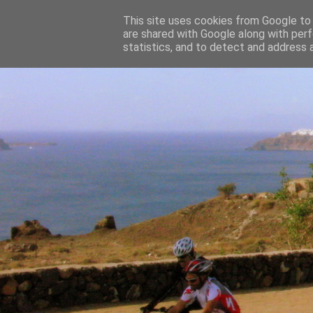
This site uses cookies from Google to d
are shared with Google along with perf
statistics, and to detect and address 