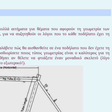
 πολλά αιτήματα για θέματα που αφορούν τη γεωμετρία των
 για να συζητηθούν οι λόγοι που το κάθε ποδήλατο έχει τη
λάβετε πώς θα αισθανθείτε σε ένα ποδήλατο που δεν έχετε τη
διορίσετε ποιος τύπος γεωμετρίας είναι ο καλύτερος για τη
ήσει αν θέλετε να φτιάξετε έναν μοναδικό σκελετό (λίγο
ο εξωτερικό!).