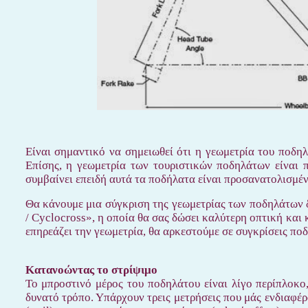
Είναι σημαντικό να σημειωθεί ότι η γεωμετρία του ποδηλ
Επίσης, η γεωμετρία των τουριστικών ποδηλάτων είναι π
συμβαίνει επειδή αυτά τα ποδήλατα είναι προσανατολισμέ
Θα κάνουμε μια σύγκριση της γεωμετρίας των ποδηλάτων 
/ Cyclocross», η οποία θα σας δώσει καλύτερη οπτική και
επηρεάζει την γεωμετρία, θα αρκεστούμε σε συγκρίσεις πο
Κατανοώντας το στρίψιμο
Το μπροστινό μέρος του ποδηλάτου είναι λίγο περίπλοκ
δυνατό τρόπο. Υπάρχουν τρεις μετρήσεις που μάς ενδιαφέρ