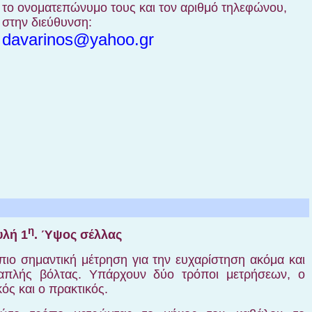
το ονοματεπώνυμο τους και τον αριθμό τηλεφώνου,
στην διεύθυνση:
davarinos@yahoo.gr
η
λή 1
. Ύψος σέλλας
 πιο σημαντική μέτρηση για την ευχαρίστηση ακόμα και
απλής βόλτας. Υπάρχουν δύο τρόποι μετρήσεων, ο
ός και ο πρακτικός.