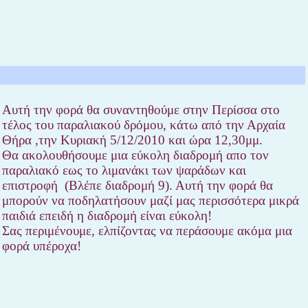
Αυτή την φορά θα συναντηθούμε στην Περίσσα στο
τέλος του παραλιακού δρόμου, κάτω από την Αρχαία
Θήρα ,την Κυριακή 5/12/2010 και ώρα 12,30μμ.
Θα ακολουθήσουμε μια εύκολη διαδρομή απο τον
παραλιακό εως το λιμανάκι των ψαράδων και
επιστροφή (Βλέπε διαδρομή 9). Αυτή την φορά θα
μπορούν να ποδηλατήσουν μαζί μας περισσότερα μικρά
παιδιά επειδή η διαδρομή είναι εύκολη!
Σας περιμένουμε, ελπίζοντας να περάσουμε ακόμα μια
φορά υπέροχα!