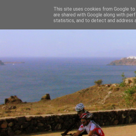
This site uses cookies from Google to d
are shared with Google along with perf
statistics, and to detect and address 