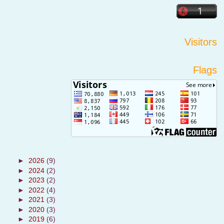
Visitors
Flags
►
2026
(9)
►
2024
(2)
►
2023
(2)
►
2022
(4)
►
2021
(3)
►
2020
(3)
►
2019
(6)