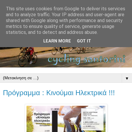
This site uses cookies from Google to deliver its services
and to analyze traffic. Your IP address and user-agent are
shared with Google along with performance and security
metrics to ensure quality of service, generate usage
statistics, and to detect and address abuse.
LEARN MORE
GOT IT
▼
Πρόγραμμα : Κινούμαι Ηλεκτρικά !!!