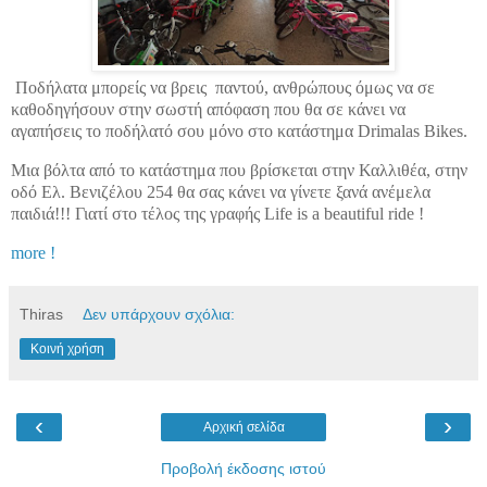
Ποδήλατα μπορείς να βρεις
παντού, ανθρώπους όμως να σε
καθοδηγήσουν στην σωστή απόφαση που θα σε κάνει να
αγαπήσεις το ποδήλατό σου μόνο στο κατάστημα Drimalas Bikes.
Μια βόλτα από το κατάστημα που βρίσκεται στην Καλλιθέα, στην
οδό Ελ. Βενιζέλου 254 θα σας κάνει να γίνετε ξανά ανέμελα
παιδιά!!! Γιατί στο τέλος της γραφής Life is a beautiful ride !
more !
Thiras
Δεν υπάρχουν σχόλια:
Κοινή χρήση
‹
›
Αρχική σελίδα
Προβολή έκδοσης ιστού