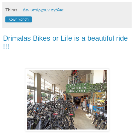
Thiras
Δεν υπάρχουν σχόλια:
Κοινή χρήση
Drimalas Bikes or Life is a beautiful ride
!!!