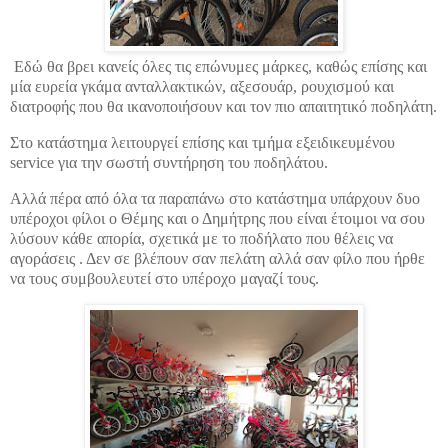
Εδώ θα βρει κανείς όλες τις επώνυμες μάρκες, καθώς επίσης και
μία ευρεία γκάμα ανταλλακτικών, αξεσουάρ, ρουχισμού και
διατροφής που θα ικανοποιήσουν και τον πιο απαιτητικό ποδηλάτη.
Στο κατάστημα λειτουργεί επίσης και τμήμα εξειδικευμένου
service
για την σωστή συντήρηση του ποδηλάτου.
Αλλά πέρα από όλα τα παραπάνω στο κατάστημα υπάρχουν δυο
υπέροχοι φίλοι ο Θέμης και ο Δημήτρης που είναι έτοιμοι να σου
λύσουν κάθε απορία, σχετικά με το ποδήλατο που θέλεις να
αγοράσεις . Δεν σε βλέπουν σαν πελάτη αλλά σαν φίλο που ήρθε
να τους συμβουλευτεί στο υπέροχο μαγαζί τους.