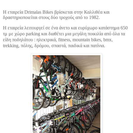
Η εταιρεία Drimalas Bikes βρίσκεται στην Καλλιθέα και
δραστηριοποιείται στους δύο τροχούς από το 1982.
Η εταιρεία λειτουργεί σε ένα άνετο και ευρύχωρο κατάστημα 650
τμ με χώρο
parking
και διαθέτει μια μεγάλη ποικιλία από όλα τα
είδη ποδηλάτου : ηλεκτρικά,
fitness
,
mountain
bikes
,
bmx
,
trekking
, πόλης, δρόμου, σπαστά, παιδικά και πατίνια.