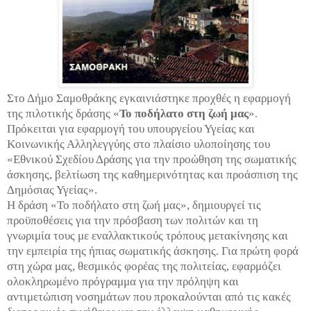
Στο Δήμο Σαμοθράκης εγκαινιάστηκε προχθές η εφαρμογή
της πιλοτικής δράσης «
Το ποδήλατο στη ζωή μας
».
Πρόκειται για εφαρμογή του υπουργείου Υγείας και
Κοινωνικής Αλληλεγγύης στο πλαίσιο υλοποίησης του
«Εθνικού Σχεδίου Δράσης για την προώθηση της σωματικής
άσκησης, βελτίωση της καθημερινότητας και προάσπιση της
Δημόσιας Υγείας».
Η δράση «Το ποδήλατο στη ζωή μας», δημιουργεί τις
προϋποθέσεις για την πρόσβαση των πολιτών και τη
γνωριμία τους με εναλλακτικούς τρόπους μετακίνησης και
την εμπειρία της ήπιας σωματικής άσκησης. Για πρώτη φορά
στη χώρα μας, θεσμικός φορέας της πολιτείας, εφαρμόζει
ολοκληρωμένο πρόγραμμα για την πρόληψη και
αντιμετώπιση νοσημάτων που προκαλούνται από τις κακές