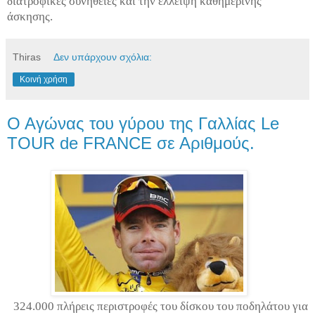
διατροφικές συνήθειες και την έλλειψη καθημερινής
άσκησης.
Thiras
Δεν υπάρχουν σχόλια:
Κοινή χρήση
Ο Αγώνας του γύρου της Γαλλίας Le
TOUR de FRANCE σε Αριθμούς.
324.000 πλήρεις περιστροφές του δίσκου του ποδηλάτου για