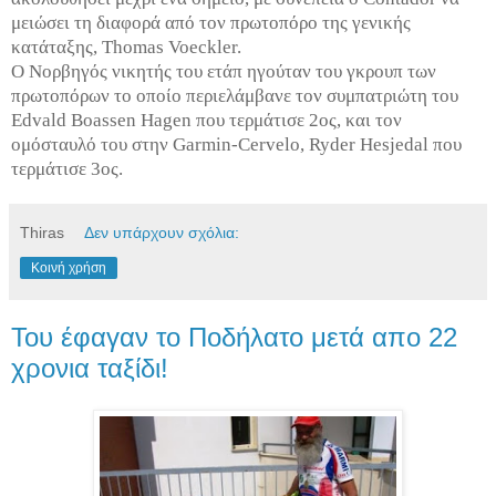
μειώσει τη διαφορά από τον πρωτοπόρο της γενικής
κατάταξης, Thomas Voeckler.
Ο Νορβηγός νικητής του ετάπ ηγούταν του γκρουπ των
πρωτοπόρων το οποίο περιελάμβανε τον συμπατριώτη του
Edvald Boassen Hagen που τερμάτισε 2ος, και τον
ομόσταυλό του στην Garmin-Cervelo, Ryder Hesjedal που
τερμάτισε 3ος.
Thiras
Δεν υπάρχουν σχόλια:
Κοινή χρήση
Του έφαγαν το Ποδήλατο μετά απο 22
χρονια ταξίδι!