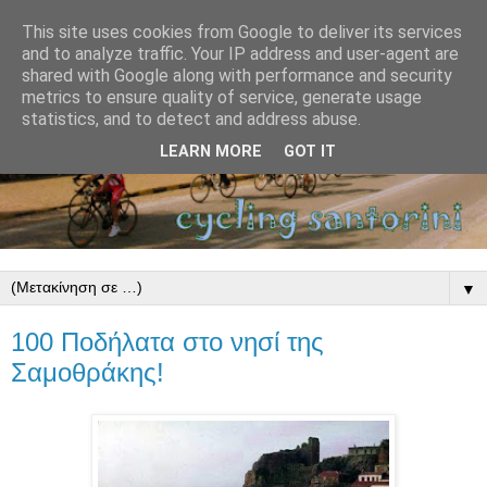
This site uses cookies from Google to deliver its services
and to analyze traffic. Your IP address and user-agent are
shared with Google along with performance and security
metrics to ensure quality of service, generate usage
statistics, and to detect and address abuse.
LEARN MORE
GOT IT
▼
100 Ποδήλατα στο νησί της
Σαμοθράκης!