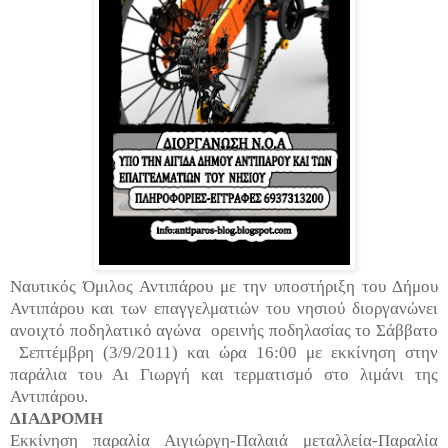
Ναυτικός Όμιλος Αντιπάρου με την υποστήριξη του Δήμου
Αντιπάρου και των επαγγελματιών του νησιού διοργανώνει
ανοιχτό ποδηλατικό αγώνα ορεινής ποδηλασίας το Σάββατο
Σεπτέμβρη (3/9/2011) και ώρα 16:00 με εκκίνηση στην
παράλια του Αι Γιωργή και τερματισμό στο λιμάνι της
Αντιπάρου.
ΔΙΑΔΡΟΜΗ
Εκκίνηση παραλία Αιγιώργη-Παλαιά μεταλλεία-Παραλία