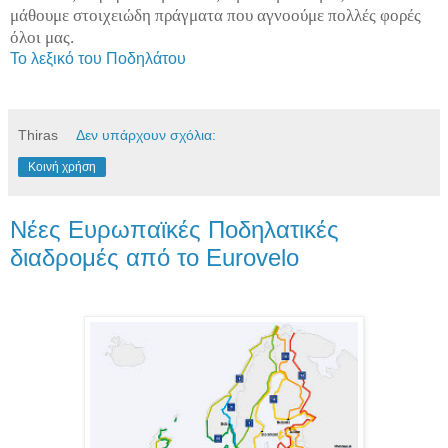
μάθουμε στοιχειώδη πράγματα που αγνοούμε πολλές φορές
όλοι μας.
Το λεξικό του Ποδηλάτου
Thiras
Δεν υπάρχουν σχόλια:
Κοινή χρήση
Νέες Ευρωπαϊκές Ποδηλατικές
διαδρομές από το Eurovelo