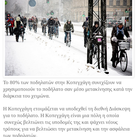
Το 80% των ποδηλατών στην Κοπεγχάγη συνεχίζουν να
χρησιμοποιούν το ποδήλατο σαν μέσο μετακίνησης κατά την
διάρκεια του χειμώνα.
Η Κοπεγχάγη ετοιμάζεται να υποδεχθεί τη διεθνή Διάσκεψη
για το ποδήλατο. Η Κοπεγχάγη είναι μια πόλη η οποία
συνεχώς βελτιώνει τις υποδομές της και ψάχνει νέους
τρόπους για να βελτιώσει την μετακίνηση και την ασφάλεια
των ποδηλατών.