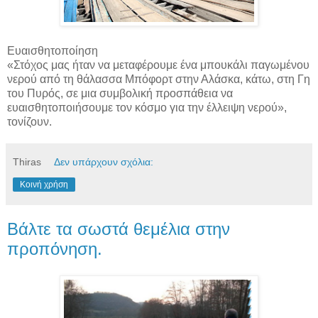
Ευαισθητοποίηση
«Στόχος μας ήταν να μεταφέρουμε ένα μπουκάλι παγωμένου
νερού από τη θάλασσα Μπόφορτ στην Αλάσκα, κάτω, στη Γη
του Πυρός, σε μια συμβολική προσπάθεια να
ευαισθητοποιήσουμε τον κόσμο για την έλλειψη νερού»,
τονίζουν.
Thiras
Δεν υπάρχουν σχόλια:
Κοινή χρήση
Βάλτε τα σωστά θεμέλια στην
προπόνηση.