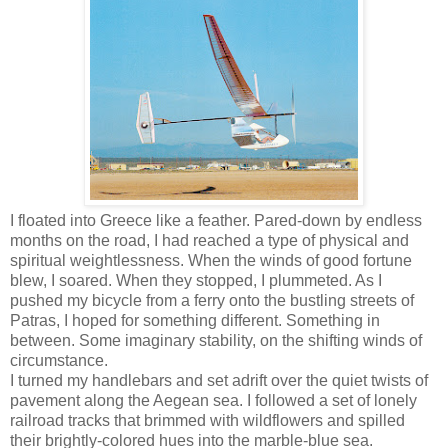
I floated into Greece like a feather. Pared-down by endless
months on the road, I had reached a type of physical and
spiritual weightlessness. When the winds of good fortune
blew, I soared. When they stopped, I plummeted. As I
pushed my bicycle from a ferry onto the bustling streets of
Patras, I hoped for something different. Something in
between. Some imaginary stability, on the shifting winds of
circumstance.
I turned my handlebars and set adrift over the quiet twists of
pavement along the Aegean sea. I followed a set of lonely
railroad tracks that brimmed with wildflowers and spilled
their brightly-colored hues into the marble-blue sea.