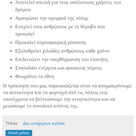
Αποτελεί απειλή για τους υπόλοιπους χρήστες του
δρόμου
Αμαυρώνει την ομορφιά της πόλης
Ενοχλεί τους ανθρώπους με το θόρυβο που
προκαλεί
Προκαλεί ατμοσφαιρική ρύπανση
Εξολοθρεύει χιλιάδες ανθρώπους κάθε χρόνο
Επιδεινώνει την υπερθέρμανση του πλανήτη
Σπαταλάει ενέργεια και φυσικούς πόρους
Φτωχαίνει τα έθνη
Η πρόκληση που μας παρουσιάζεται είναι να απομακρύνουμε
τα αυτοκίνητα και τα φορτηγά από τις πόλεις ενώ
ταυτόχρονα να βελτιώσουμε την κινητικότητα και να
μειώσουμε το συνολικό κόστος της.
Thiras
Δεν υπάρχουν σχόλια:
Κοινή χρήση