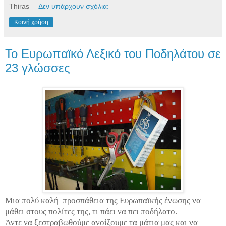
Thiras
Δεν υπάρχουν σχόλια:
Κοινή χρήση
Το Ευρωπαϊκό Λεξικό του Ποδηλάτου σε
23 γλώσσες
Μια πολύ καλή
προσπάθεια της Ευρωπαϊκής ένωσης να
μάθει στους πολίτες της, τι πάει να πει ποδήλατο.
Άντε να ξεστραβωθούμε ανοίξουμε τα μάτια μας και να