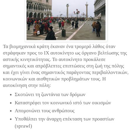
Τα βιομηχανικά κράτη έκαναν ένα τρομερό λάθος όταν
στράφηκαν προς το ΙΧ αυτοκίνητο ως όργανο βελτίωσης της
αστικής κινητικότητας. Το αυτοκίνητο προκάλεσε
σημαντικές και απρόβλεπτες επιπτώσεις στη ζωή της πόλης
και έχει γίνει ένας σημαντικός παράγοντας περιβαλλοντικών,
κοινωνικών και αισθητικών προβλημάτων τους. Η
αυτοκίνηση στην πόλη:
Σκοτώνει τη ζωντάνια των δρόμων
Καταστρέφει τον κοινωνικό ιστό των οικισμών
Απομονώνει τους ανθρώπους
Υποθάλπει την άναρχη επέκταση των προαστίων
(sprawl)