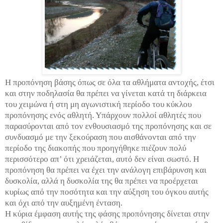
Η προπόνηση βάσης όπως σε όλα τα αθλήματα αντοχής, έτσι
και στην ποδηλασία θα πρέπει να γίνεται κατά τη διάρκεια
του χειμώνα ή στη μη αγωνιστική περίοδο του κύκλου
προπόνησης ενός αθλητή. Υπάρχουν πολλοί αθλητές που
παρασύρονται από τον ενθουσιασμό της προπόνησης και σε
συνδυασμό με την ξεκούραση που αισθάνονται από την
περίοδο της διακοπής που προηγήθηκε πιέζουν πολύ
περισσότερο απ’ ότι χρειάζεται, αυτό δεν είναι σωστό. Η
προπόνηση θα πρέπει να έχει την ανάλογη επιβάρυνση και
δυσκολία, αλλά η δυσκολία της θα πρέπει να προέρχεται
κυρίως από την ποσότητα και την αύξηση του όγκου αυτής
και όχι από την αυξημένη ένταση.
Η κύρια έμφαση αυτής της φάσης προπόνησης δίνεται στην