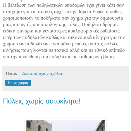
Η βελτίωση των ποδηλατικών υποδομών έχει γίνει κάτι σαν
στοίχημα για τις τοπικές αρχές στην βόρεια Ευρώπη καθώς
χρησιμοποιούν το ποδήλατο σαν όχημα για την δημιουργία
μιας πιο υγιής και οικολογικής πόλης. Ποδηλατοδρόμοι,
ειδικά φανάρια και γενικότερες κυκλοφοριακές ρυθμίσεις
υπέρ των ποδηλατών καθώς και οικονομικά κίνητρα για την
χρήση των ποδηλάτων είναι μόνο μερικές από τις πολλές
κινήσεις που γίνονται σε τοπικό αλλά και σε εθνικό επίπεδο
για την προώθηση του ποδηλάτου σε καθημερινή βάση.
Thiras
Δεν υπάρχουν σχόλια:
Κοινή χρήση
Πόλεις χωρίς αυτοκίνητο!