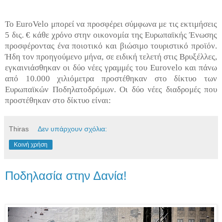
Το EuroVelo μπορεί να προσφέρει σύμφωνα με τις εκτιμήσεις
5 δις. € κάθε χρόνο στην οικονομία της Ευρωπαϊκής Ένωσης
προσφέροντας ένα ποιοτικό και βιώσιμο τουριστικό προϊόν.
Ήδη τον προηγούμενο μήνα, σε ειδική τελετή στις Βρυξέλλες,
εγκαινιάσθηκαν οι δύο νέες γραμμές του Eurovelo και πάνω
από 10.000 χιλιόμετρα προστέθηκαν στο δίκτυο των
Ευρωπαϊκών Ποδηλατοδρόμων. Οι δύο νέες διαδρομές που
προστέθηκαν στο δίκτυο είναι:
Thiras
Δεν υπάρχουν σχόλια:
Κοινή χρήση
Ποδηλασία στην Δανία!