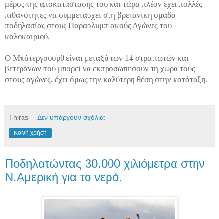
μέρος της αποκατάστασής του και τώρα πλέον έχει πολλές
πιθανότητες να συμμετάσχει στη βρετανική ομάδα
ποδηλασίας στους Παραολυμπιακούς Αγώνες του
καλοκαιριού.
Ο Μπάτεργουορθ είναι μεταξύ των 14 στρατιωτών και
βετεράνων που μπορεί να εκπροσωπήσουν τη χώρα τους
στους αγώνες, έχει όμως την καλύτερη θέση στην κατάταξη.
Thiras
Δεν υπάρχουν σχόλια:
Κοινή χρήση
Ποδηλατώντας 30.000 χιλιόμετρα στην
Ν.Αμερική για το νερό.