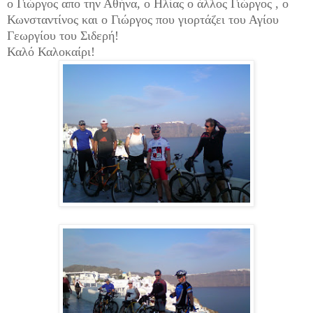
ο Γιώργος απο την Αθήνα, ο Ηλίας ο άλλος Γιώργος , ο
Κωνσταντίνος και ο Γιώργος που γιορτάζει του Αγίου
Γεωργίου του Σιδερή!
Καλό Καλοκαίρι!