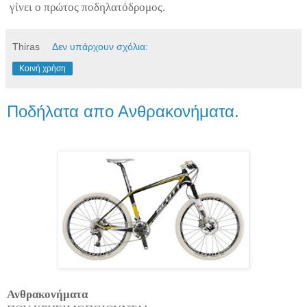
γίνει ο πρώτος ποδηλατόδρομος.
Thiras
Δεν υπάρχουν σχόλια:
Κοινή χρήση
Ποδήλατα απο Ανθρακονήματα.
Ανθρακονήματα