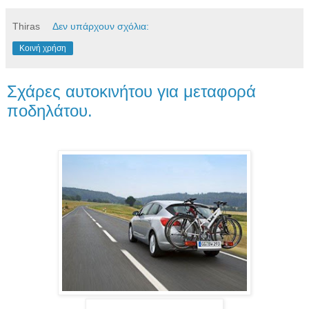
Thiras
Δεν υπάρχουν σχόλια:
Κοινή χρήση
Σχάρες αυτοκινήτου για μεταφορά
ποδηλάτου.