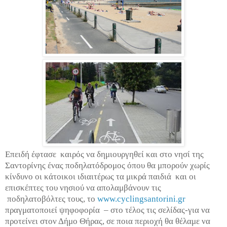
Επειδή έφτασε καιρός να δημιουργηθεί και στο νησί της
Σαντορίνης ένας ποδηλατόδρομος όπου θα μπορούν χωρίς
κίνδυνο οι κάτοικοι ιδιαιτέρως τα μικρά παιδιά και οι
επισκέπτες του νησιού να απολαμβάνουν τις
ποδηλατοβόλτες τους, το
www.cyclingsantorini.gr
πραγματοποιεί ψηφοφορία – στο τέλος τις σελίδας-για να
προτείνει στον Δήμο Θήρας, σε ποια περιοχή θα θέλαμε να