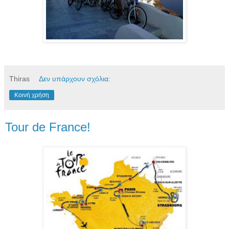
Thiras
Δεν υπάρχουν σχόλια:
Κοινή χρήση
Tour de France!