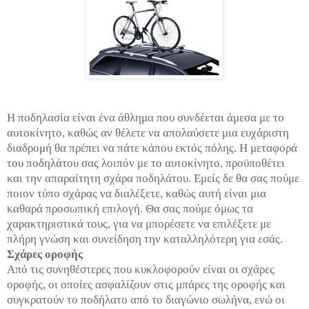
Η ποδηλασία είναι ένα άθλημα που συνδέεται άμεσα με το
αυτοκίνητο, καθώς αν θέλετε να απολαύσετε μια ευχάριστη
διαδρομή θα πρέπει να πάτε κάπου εκτός πόλης. Η μεταφορά
του ποδηλάτου σας λοιπόν με το αυτοκίνητο, προϋποθέτει
και την απαραίτητη σχάρα ποδηλάτου. Εμείς δε θα σας πούμε
ποιον τύπο σχάρας να διαλέξετε, καθώς αυτή είναι μια
καθαρά προσωπική επιλογή. Θα σας πούμε όμως τα
χαρακτηριστικά τους, για να μπορέσετε να επιλέξετε με
πλήρη γνώση και συνείδηση την καταλληλότερη για εσάς.
Σχάρες οροφής
Από τις συνηθέστερες που κυκλοφορούν είναι οι σχάρες
οροφής, οι οποίες ασφαλίζουν στις μπάρες της οροφής και
συγκρατούν το ποδήλατο από το διαγώνιο σωλήνα, ενώ οι