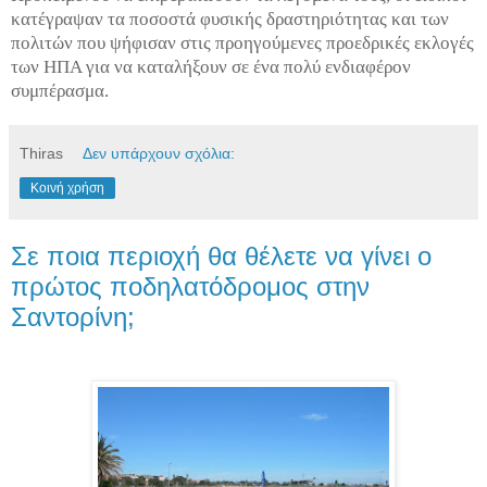
κατέγραψαν τα ποσοστά φυσικής δραστηριότητας και των
πολιτών που ψήφισαν στις προηγούμενες προεδρικές εκλογές
των ΗΠΑ για να καταλήξουν σε ένα πολύ ενδιαφέρον
συμπέρασμα.
Thiras
Δεν υπάρχουν σχόλια:
Κοινή χρήση
Σε ποια περιοχή θα θέλετε να γίνει ο
πρώτος ποδηλατόδρομος στην
Σαντορίνη;