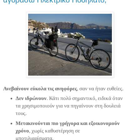
Ανεβαίνουν εύκολα τις ανηφόρες
, σαν να ήταν ευθείες.
Δεν ιδρώνουν
. Κάτι πολύ σημαντικό, ειδικά όταν
τα χρησιμοποιούν για να πηγαίνουν στη δουλειά
τους.
Μετακινούνται πιο γρήγορα
και εξοικονομούν
χρόνο
, χωρίς καθυστέρηση σε
μποτιλιαρίσματα.