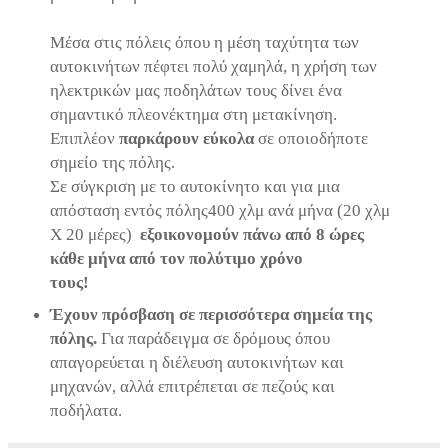
Μέσα στις πόλεις όπου η μέση ταχύτητα των
αυτοκινήτων πέφτει πολύ χαμηλά, η χρήση των
ηλεκτρικών μας ποδηλάτων τους δίνει ένα
σημαντικό πλεονέκτημα στη μετακίνηση.
Επιπλέον
παρκάρουν εύκολα
σε οποιοδήποτε
σημείο της πόλης.
Σε σύγκριση με το αυτοκίνητο και για μια
απόσταση εντός πόλης400 χλμ ανά μήνα (20 χλμ
Χ 20 μέρες)
εξοικονομούν πάνω από 8 ώρες
κάθε μήνα από τον πολύτιμο χρόνο
τους!
Έχουν πρόσβαση σε περισσότερα σημεία της
πόλης.
Για παράδειγμα σε δρόμους όπου
απαγορεύεται η διέλευση αυτοκινήτων και
μηχανών, αλλά επιτρέπεται σε πεζούς και
ποδήλατα.