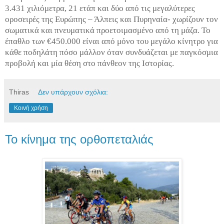
3.431 χιλιόμετρα, 21 ετάπ και δύο από τις μεγαλύτερες
οροσειρές της Ευρώπης – Άλπεις και Πυρηναία- χωρίζουν τον
σωματικά και πνευματικά προετοιμασμένο από τη μάζα. Το
έπαθλο των €450.000 είναι από μόνο του μεγάλο κίνητρο για
κάθε ποδηλάτη πόσο μάλλον όταν συνδυάζεται με παγκόσμια
προβολή και μία θέση στο πάνθεον της Ιστορίας.
Thiras
Δεν υπάρχουν σχόλια:
Κοινή χρήση
Το κίνημα της ορθοπεταλιάς