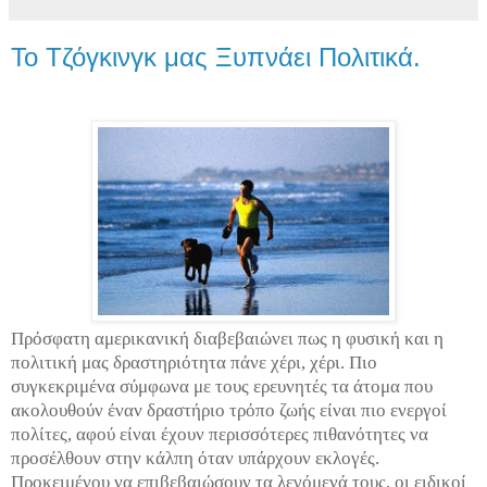
Το Τζόγκινγκ μας Ξυπνάει Πολιτικά.
Πρόσφατη αμερικανική διαβεβαιώνει πως η φυσική και η
πολιτική μας δραστηριότητα πάνε χέρι, χέρι. Πιο
συγκεκριμένα σύμφωνα με τους ερευνητές τα άτομα που
ακολουθούν έναν δραστήριο τρόπο ζωής είναι πιο ενεργοί
πολίτες, αφού είναι έχουν περισσότερες πιθανότητες να
προσέλθουν στην κάλπη όταν υπάρχουν εκλογές.
Προκειμένου να επιβεβαιώσουν τα λεγόμενά τους, οι ειδικοί