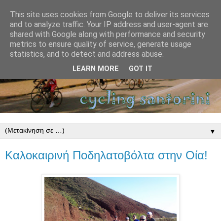
This site uses cookies from Google to deliver its services
and to analyze traffic. Your IP address and user-agent are
shared with Google along with performance and security
metrics to ensure quality of service, generate usage
statistics, and to detect and address abuse.
LEARN MORE
GOT IT
▼
Καλοκαιρινή Ποδηλατοβόλτα στην Οία!