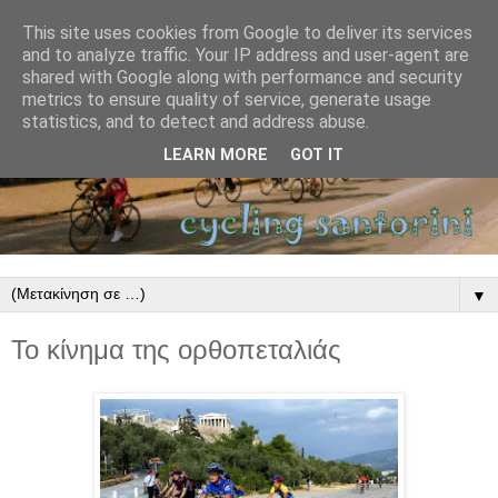
This site uses cookies from Google to deliver its services
and to analyze traffic. Your IP address and user-agent are
shared with Google along with performance and security
metrics to ensure quality of service, generate usage
statistics, and to detect and address abuse.
LEARN MORE
GOT IT
▼
Το κίνημα της ορθοπεταλιάς