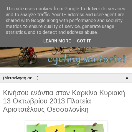
This site uses cookies from Google to deliver its services
and to analyze traffic. Your IP address and user-agent are
shared with Google along with performance and security
metrics to ensure quality of service, generate usage
statistics, and to detect and address abuse.
LEARN MORE
GOT IT
▼
Κινήσου ενάντια στον Καρκίνο Κυριακή
13 Οκτωβρίου 2013 Πλατεία
Αριστοτέλους Θεσσαλονίκη