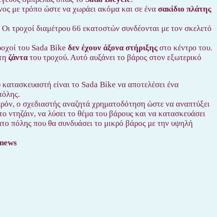
νος με τρόπο ώστε να χωράει ακόμα και σε ένα
σακίδιο πλάτης
. Οι τροχοί διαμέτρου 66 εκατοστών συνδέονται με τον σκελετό
τροχοί του Sada Bike
δεν έχουν άξονα στήριξης
στο κέντρο του.
στη
ζάντα
του τροχού. Αυτό αυξάνει το βάρος στον εξωτερικό
 κατασκευαστή είναι το Sada Bike να αποτελέσει ένα
πόλης.
ρόν, ο σχεδιαστής αναζητά χρηματοδότηση ώστε να αναπτύξει
το ντηζάιν, να λύσει το θέμα του βάρους και να κατασκευάσει
το πόλης που θα συνδυάσει το μικρό βάρος με την υψηλή
onews