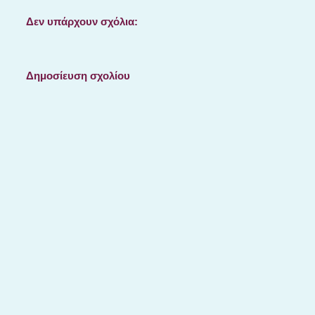
Δεν υπάρχουν σχόλια:
Δημοσίευση σχολίου