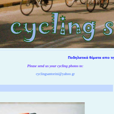
Ποδηλατικά θέματα απο την Σαν
Please send us your cycling photos
to:
cyclingsantorini@yahoo.gr