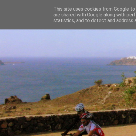
This site uses cookies from Google to d
are shared with Google along with perf
statistics, and to detect and address 