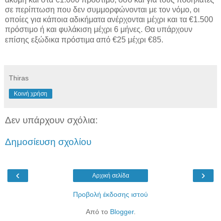
σε περίπτωση που δεν συμμορφώνονται με τον νόμο, οι
οποίες για κάποια αδικήματα ανέρχονται μέχρι και τα €1.500
πρόστιμο ή και φυλάκιση μέχρι 6 μήνες. Θα υπάρχουν
επίσης εξώδικα πρόστιμα από €25 μέχρι €85.
Thiras
Κοινή χρήση
Δεν υπάρχουν σχόλια:
Δημοσίευση σχολίου
‹
›
Αρχική σελίδα
Προβολή έκδοσης ιστού
Από το
Blogger
.