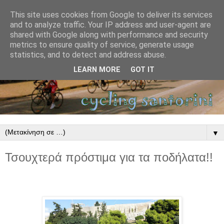
This site uses cookies from Google to deliver its services
and to analyze traffic. Your IP address and user-agent are
shared with Google along with performance and security
metrics to ensure quality of service, generate usage
statistics, and to detect and address abuse.
LEARN MORE
GOT IT
▼
Τσουχτερά πρόστιμα για τα ποδήλατα!!