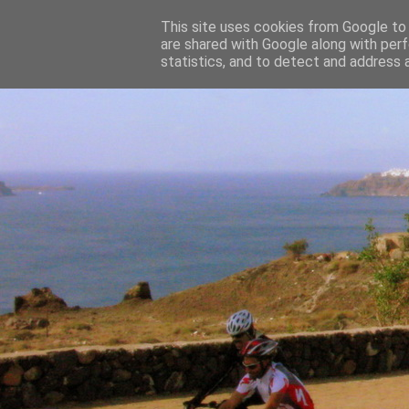
This site uses cookies from Google to d
are shared with Google along with perf
statistics, and to detect and address 