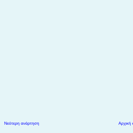
Νεότερη ανάρτηση
Αρχική 