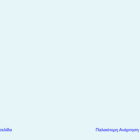
σελίδα
Παλαιότερη Ανάρτηση