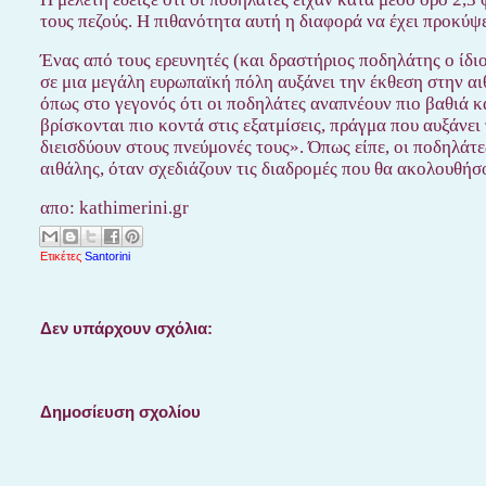
τους πεζούς. Η πιθανότητα αυτή η διαφορά να έχει προκύψε
Ένας από τους ερευνητές (και δραστήριος ποδηλάτης ο ίδι
σε μια μεγάλη ευρωπαϊκή πόλη αυξάνει την έκθεση στην αι
όπως στο γεγονός ότι οι ποδηλάτες αναπνέουν πιο βαθιά κ
βρίσκονται πιο κοντά στις εξατμίσεις, πράγμα που αυξάνε
διεισδύουν στους πνεύμονές τους». Όπως είπε, οι ποδηλάτ
αιθάλης, όταν σχεδιάζουν τις διαδρομές που θα ακολουθήσ
απο: kathimerini.gr
Ετικέτες
Santorini
Δεν υπάρχουν σχόλια:
Δημοσίευση σχολίου