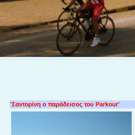
'Σαντορίνη ο παράδεισος του Parkour'