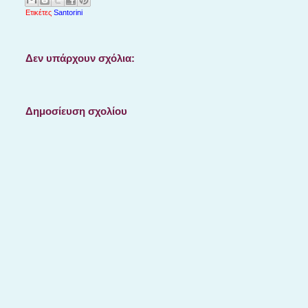
Ετικέτες
Santorini
Δεν υπάρχουν σχόλια:
Δημοσίευση σχολίου