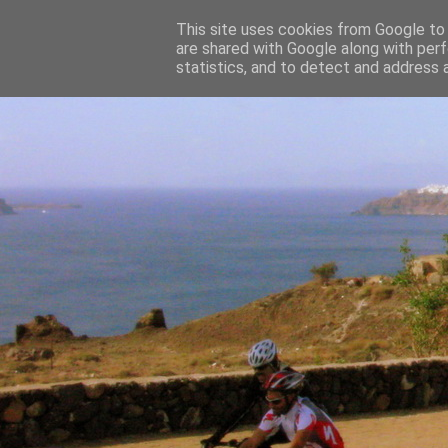
This site uses cookies from Google to d
are shared with Google along with perf
statistics, and to detect and address 