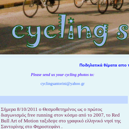
Ποδηλατικά θέματα απο την Σα
Please send us your cycling photos
to:
cyclingsantorini@yahoo.gr
Σήμερα 8/10/2011 ο Θεσμοθετημένος ως ο πρώτος
διαγωνισμός free running στον κόσμο από το 2007, το Red
Bull Art of Motion ταξιδεψε στο γραφικό ελληνικό νησί της
Σαντορίνης στο Φηροστεφάνι .