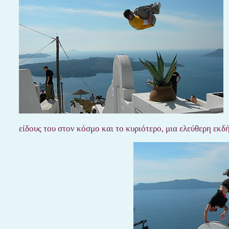
είδους του στον κόσμο και το κυριότερο, μια ελεύθερη εκδ