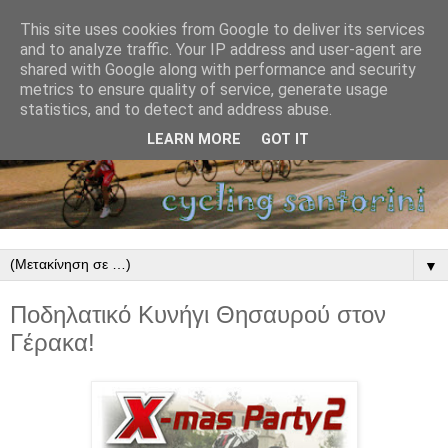
This site uses cookies from Google to deliver its services
and to analyze traffic. Your IP address and user-agent are
shared with Google along with performance and security
metrics to ensure quality of service, generate usage
statistics, and to detect and address abuse.
LEARN MORE
GOT IT
▼
Ποδηλατικό Κυνήγι Θησαυρού στον
Γέρακα!