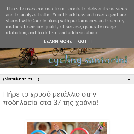
This site uses cookies from Google to deliver its services
and to analyze traffic. Your IP address and user-agent are
shared with Google along with performance and security
metrics to ensure quality of service, generate usage
statistics, and to detect and address abuse.
LEARN MORE
GOT IT
▼
Πήρε το χρυσό μετάλλιο στην
ποδηλασία στα 37 της χρόνια!