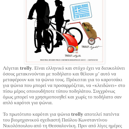
Λέγεται
trolly
. Είναι ελληνικό και στόχο έχει να διευκολύνει
όσους μετακινούνται με ποδήλατο και θέλουν μ’ αυτό να
μεταφέρουν και τα ψώνια τους. Πρόκειται για το καροτσάκι
για ψώνια που μπορεί να προσαρμόζεται, να «κλειδώνει» στο
πίσω μέρος οποιουδήποτε τύπου ποδηλάτου. Συγχρόνως
όμως μπορεί να χρησιμοποιηθεί και χωρίς το ποδήλατο σαν
απλό καρότσι για ψώνια.
Το πρωτότυπο καρότσι για ψώνια
trolly
αποτελεί πατέντα
του βιομηχανικού σχεδιαστή Παύλου Κωνσταντίνου
Νικολόπουλου από τη Θεσσαλονίκη. Πριν από λίγες ημέρες