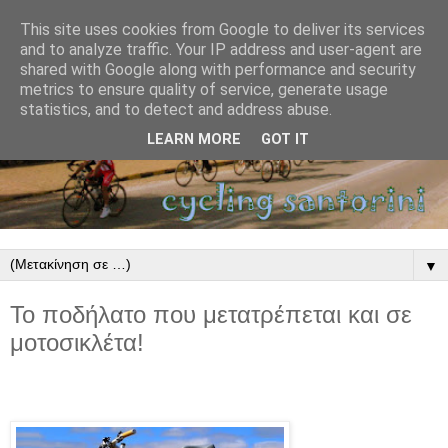
This site uses cookies from Google to deliver its services
and to analyze traffic. Your IP address and user-agent are
shared with Google along with performance and security
metrics to ensure quality of service, generate usage
statistics, and to detect and address abuse.
LEARN MORE
GOT IT
▼
Το ποδήλατο που μετατρέπεται και σε
μοτοσικλέτα!