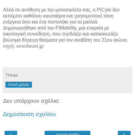
Αλλά σε αντίθεση με την μοτοσικλέτα σας, η PiCyle δεν
εκπέμπει καθόλου καυσαέρια και χρησιμοποιεί τόση
ενέργεια όσο και ένα πιστολάκι για τα μαλλιά.
Δημιουργήθηκε από την PiMobility, μια εταιρεία με
οικολογική συνείδηση, που σχεδιάζει και κατασκευάζει
βιώσιμα δίτροχα θαύματα για τον αναβάτη του 21ου αιώνα.
πηγή: newsbeast.gr
Thiras
Κοινή χρήση
Δεν υπάρχουν σχόλια:
Δημοσίευση σχολίου
‹
›
Αρχική σελίδα