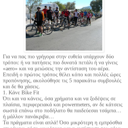
Για να πας πιο γρήγορα στην ευθεία υπάρχουν δύο
τρόποι: ή να πατήσεις πιο δυνατά πετάλι ή να γίνεις
«
aero
» και να μειώσεις την αντίσταση του αέρα.
Επειδή ο πρώτος τρόπος θέλει κόπο και πολλές ώρες
προπόνησης, ακολούθησε τις 5 παρακάτω συμβουλές
και δε θα χάσεις.
1. Κάνε
Bike
Fit
Ότι και να κάνεις, όσα χρήματα και να ξοδέψεις σε
πλαίσια, περιφερειακά και
powermeters
, αν δε κάτσεις
σωστά επάνω στο ποδήλατο θα παιδεύεσαι τσάμπα…
ή μάλλον πανάκριβα…
Τα πράγματα είναι απλά! Όσο μικρότερη η εμπρόσθια