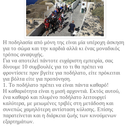
Η ποδηλασία από μόνη της είναι μία υπέροχη άσκηση
για το σώμα και την καρδιά αλλά κι ένας μοναδικός
τρόπος αναψυχής.
Για να αποτελεί πάντοτε ευχάριστη εμπειρία, σας
δίνουμε 10 συμβουλές για το τι θα πρέπει να
φροντίσετε πριν βγείτε για ποδήλατο, είτε πρόκειται
για βόλτα είτε για προπόνηση.
1. Το ποδήλατο πρέπει να είναι πάντα καθαρό!
Η καθαριότητα είναι η μισή αρχοντιά. Εκτός αυτού,
ένα καθαρό και πλυμένο ποδήλατο λειτουργεί
καλύτερα, με μειωμένες τριβές στη μετάδοση και
συνεπώς χαμηλότερη αντίσταση κύλισης. Επίσης
παρατείνεται και η διάρκεια ζωής των κινούμενων
εξαρτημάτων.