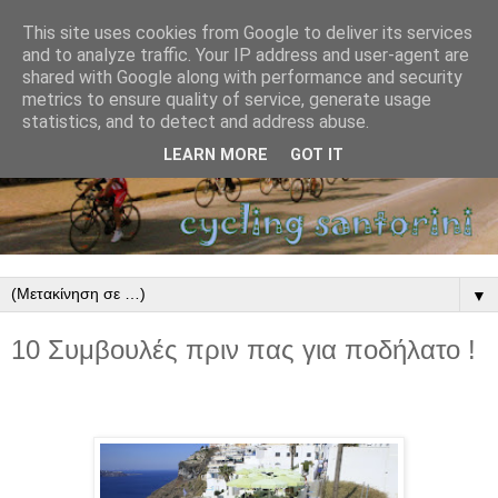
This site uses cookies from Google to deliver its services
and to analyze traffic. Your IP address and user-agent are
shared with Google along with performance and security
metrics to ensure quality of service, generate usage
statistics, and to detect and address abuse.
LEARN MORE
GOT IT
▼
10 Συμβουλές πριν πας για ποδήλατο !