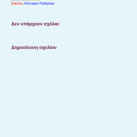
Ετικέτες
Ηλεκτρικό Ποδήλατο
Δεν υπάρχουν σχόλια:
Δημοσίευση σχολίου