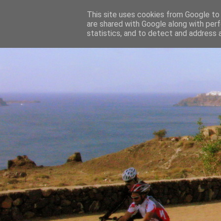
This site uses cookies from Google to d
are shared with Google along with perf
statistics, and to detect and address 