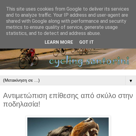
This site uses cookies from Google to deliver its services
and to analyze traffic. Your IP address and user-agent are
shared with Google along with performance and security
metrics to ensure quality of service, generate usage
statistics, and to detect and address abuse.
LEARN MORE
GOT IT
▼
Αντιμετώπιση επίθεσης από σκύλο στην
ποδηλασία!