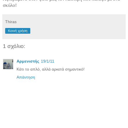
σκύλο!
Thiras
Κοινή χρήση
1 σχόλιο:
Αρμενιστής
19/1/11
Κάτι το απλό, αλλά αρκετά σημαντικό!
Απάντηση