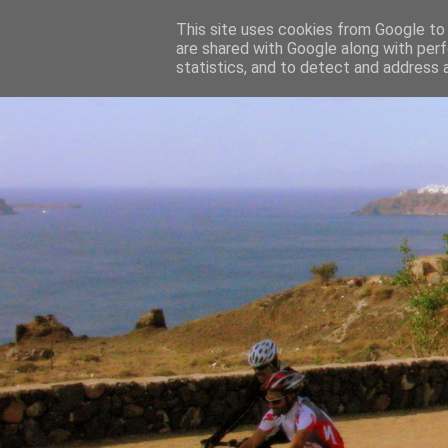
This site uses cookies from Google to d
are shared with Google along with perf
statistics, and to detect and address 