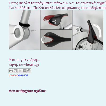
Όπως σε όλα τα πράγματα υπάρχουν και τα αρνητικά σημεία
ένα ποδήλατο. Πολλά απλά είδη ασφάλισης του ποδηλάτου, 
έτοιμο για χρήση...
πηγή: newbeast.gr
Ετικέτες
Διάφορα
Δεν υπάρχουν σχόλια: