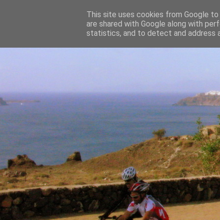
This site uses cookies from Google to d
are shared with Google along with perf
statistics, and to detect and address 