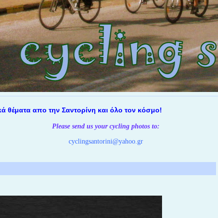
ματα απο την Σαντορίνη και όλο τον κόσμο!
Please send us your cycling photos
to:
cyclingsantorini@yahoo.gr