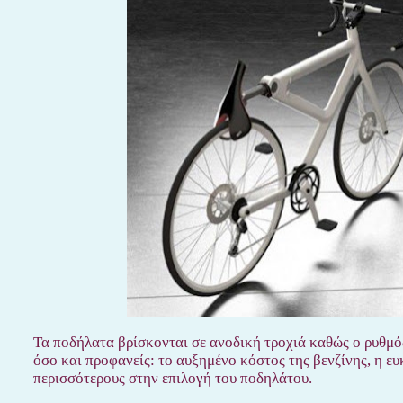
Τα ποδήλατα βρίσκονται σε ανοδική τροχιά καθώς ο ρυθμός
όσο και προφανείς: το αυξημένο κόστος της βενζίνης, η ε
περισσότερους στην επιλογή του ποδηλάτου.