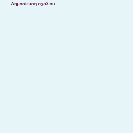
Δημοσίευση σχολίου