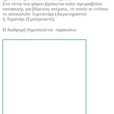
Στα νότια του φάρου βρίσκεται καλό αγκυροβόλιο
καταφυγής για βόρειους ανέμους, το οποίο οι ντόπιοι
το αποκαλούν Λιμνιονάρι (Ακρωτηριανοί)
ή Λιμανάρι (Εμπορειανοί).
Η διαδρομή δημοσιεύεται
παρακάτω: