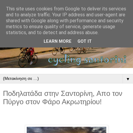
This site uses cookies from Google to deliver its services
and to analyze traffic. Your IP address and user-agent are
shared with Google along with performance and security
metrics to ensure quality of service, generate usage
statistics, and to detect and address abuse.
LEARN MORE
GOT IT
▼
Ποδηλατάδα στην Σαντορίνη, Απο τον
Πύργο στον Φάρο Ακρωτηρίου!