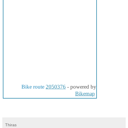
Bike route
2050376
- powered by
Bikemap
Thiras