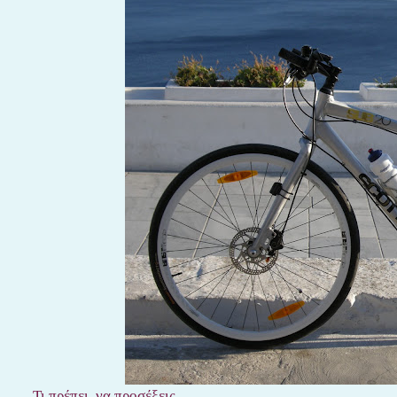
Τι πρέπει να προσέξεις