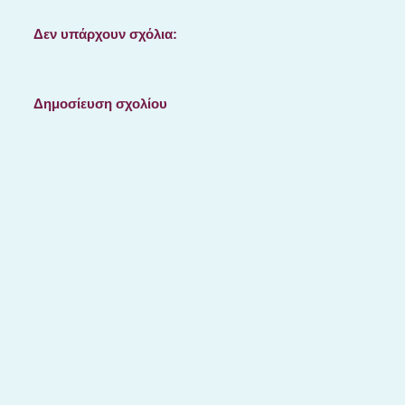
Δεν υπάρχουν σχόλια:
Δημοσίευση σχολίου