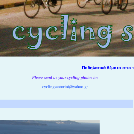
Ποδηλατικά θέματα απο την Σα
Please send us your cycling photos
to:
cyclingsantorini@yahoo.gr