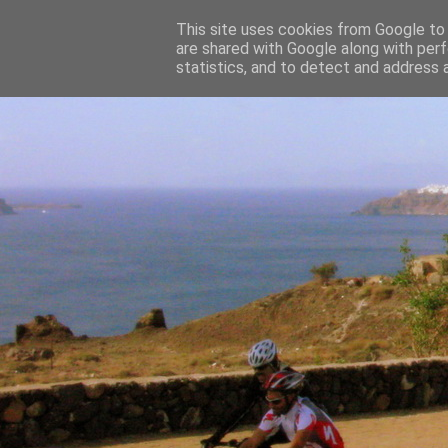
This site uses cookies from Google to d
are shared with Google along with perf
statistics, and to detect and address 