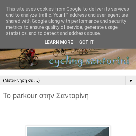
This site uses cookies from Google to deliver its services
and to analyze traffic. Your IP address and user-agent are
shared with Google along with performance and security
metrics to ensure quality of service, generate usage
statistics, and to detect and address abuse.
LEARN MORE
GOT IT
▼
To parkour στην Σαντορίνη