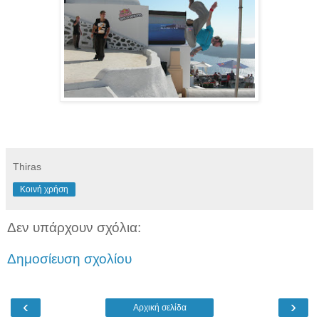
Thiras
Κοινή χρήση
Δεν υπάρχουν σχόλια:
Δημοσίευση σχολίου
‹
›
Αρχική σελίδα