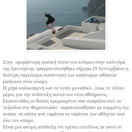
Στην
ομορφότερη φυσική πίστα του κόσμου στην καλντέρα
της Σαντορίνης πραγματοποιήθηκε σήμερα 29 Σεπτεμβρίου η
δεύτερη παγκόσμια συνάντηση των καλύτερων αθλητών
parkoure
στον κόσμο.
Η μέρα καλοκαιρινή και το τοπίο μοναδικό , ίσως το τέλειο
μέρος για την ανάπτυξη αυτού του νέου αθλήματος.
Εκατοντάδες οι θεατές κρεμασμένοι σαν σταφύλια από τα
πεζούλια στο Φηροστεφάνι
παρακολούθησαν με κομμένη την
ανάσα
τα σάλτα από ταράτσα σε ταράτσα των αθλητών από
όλο τον κόσμο.
Είναι μια ακόμη απόδειξη ότι πρέπει επιτέλους σε αυτό το