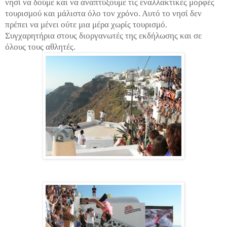
νησί να δούμε και να αναπτύξουμε τις εναλλακτικές μορφές
τουρισμού και μάλιστα όλο τον χρόνο. Αυτό το νησί δεν
πρέπει να μένει ούτε μια μέρα χωρίς τουρισμό.
Συγχαρητήρια στους διοργανωτές της εκδήλωσης και σε
όλους τους αθλητές.