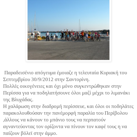
Παραδεισένιο απόγευμα έμοιαζε η τελευταία Κυριακή του
Σεπτεμβρίου 30/9/2012 στην Σαντορίνη.
Πολλές οικογένειες και όχι μόνο συγκεντρώθηκαν στην
Περίσσα για να ποδηλατήσουνε όλοι μαζί μέχρι το λιμανάκι
της Βλυχάδας.
Η χαλάρωση στην διαδρομή περίσσευε, και όλοι οι ποδηλάτες
παρακολουθούσαν την πανέμορφή παραλία του Περίβολου
,άλλους να κάνουν το μπάνιο τους να περπατούν
αγναντεύοντας τον ορίζοντα να πίνουν τον καφέ τους η να
παίζουν βόλεϊ στην άμμο.