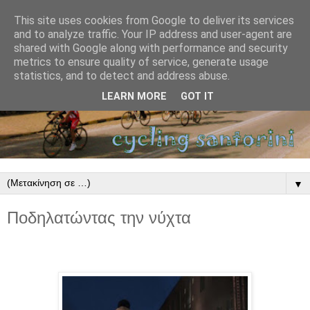
This site uses cookies from Google to deliver its services
and to analyze traffic. Your IP address and user-agent are
shared with Google along with performance and security
metrics to ensure quality of service, generate usage
statistics, and to detect and address abuse.
LEARN MORE
GOT IT
▼
Ποδηλατώντας την νύχτα