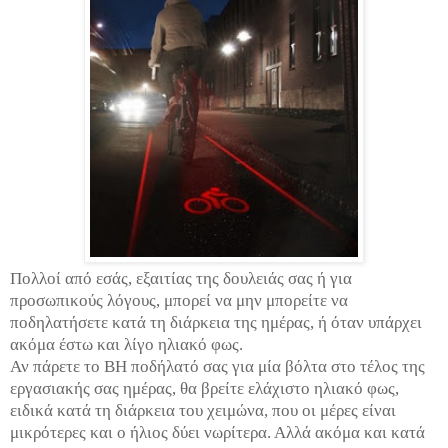
Πολλοί από εσάς, εξαιτίας της δουλειάς σας ή για
προσωπικούς λόγους, μπορεί να μην μπορείτε να
ποδηλατήσετε κατά τη διάρκεια της ημέρας, ή όταν υπάρχει
ακόμα έστω και λίγο ηλιακό φως.
Αν πάρετε το ΒΗ ποδήλατό σας για μία βόλτα στο τέλος της
εργασιακής σας ημέρας, θα βρείτε ελάχιστο ηλιακό φως,
ειδικά κατά τη διάρκεια του χειμώνα, που οι μέρες είναι
μικρότερες και ο ήλιος δύει νωρίτερα. Αλλά ακόμα και κατά