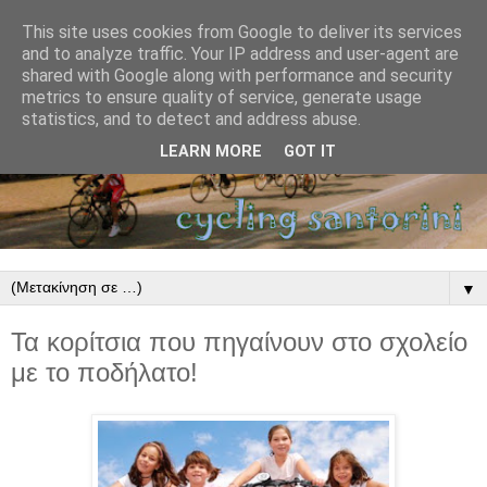
This site uses cookies from Google to deliver its services
and to analyze traffic. Your IP address and user-agent are
shared with Google along with performance and security
metrics to ensure quality of service, generate usage
statistics, and to detect and address abuse.
LEARN MORE
GOT IT
▼
Τα κορίτσια που πηγαίνουν στο σχολείο
με το ποδήλατο!