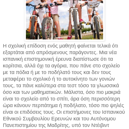
Η σχολική επίδοση ενός μαθητή φαίνεται τελικά ότι
εξαρτάται από απρόσμενους παράγοντες. Μια νέα
ισπανική επιστημονική έρευνα διαπίστωσε ότι τα
κορίτσια, αλλά όχι τα αγόρια, που πάνε στο σχολείο
με τα πόδια ή με το ποδήλατό τους και δεν τους
μεταφέρει το σχολικό ή το αυτοκίνητο των γονιών
τους, τα πάνε καλύτερα στα τεστ τόσο τα γλωσσικά
όσο και των μαθηματικών. Μάλιστα, όσο πιο μακριά
είναι το σχολείο από το σπίτι, άρα όση περισσότερη
ώρα κάνουν περπάτημα ή ποδήλατο, τόσο πιο ψηλές
είναι οι επιδόσεις τους. Οι επιστήμονες του Ισπανικού
Εθνικού Συμβουλίου Ερευνών και του Αυτόνομου
Πανεπιστημίου της Μαδρίτης, υπό τον Ντέιβιντ