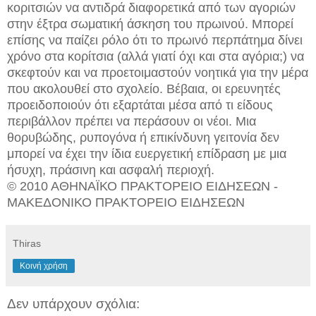
κοριτσιών να αντιδρά διαφορετικά από των αγοριών
στην έξτρα σωματική άσκηση του πρωινού. Μπορεί
επίσης να παίζει ρόλο ότι το πρωινό περπάτημα δίνει
χρόνο στα κορίτσια (αλλά γιατί όχι και στα αγόρια;) να
σκεφτούν και να προετοιμαστούν νοητικά για την μέρα
που ακολουθεί στο σχολείο. Βέβαια, οι ερευνητές
προειδοποιούν ότι εξαρτάται μέσα από τι είδους
περιβάλλον πρέπει να περάσουν οι νέοι. Μια
θορυβώδης, ρυπογόνα ή επικίνδυνη γειτονία δεν
μπορεί να έχει την ίδια ευεργετική επίδραση με μια
ήσυχη, πράσινη και ασφαλή περιοχή.
© 2010 ΑΘΗΝΑΪΚΟ ΠΡΑΚΤΟΡΕΙΟ ΕΙΔΗΣΕΩΝ -
ΜΑΚΕΔΟΝΙΚΟ ΠΡΑΚΤΟΡΕΙΟ ΕΙΔΗΣΕΩΝ
Thiras
Κοινή χρήση
Δεν υπάρχουν σχόλια: